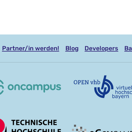
Partner/in werden!
Blog
Developers
Ba