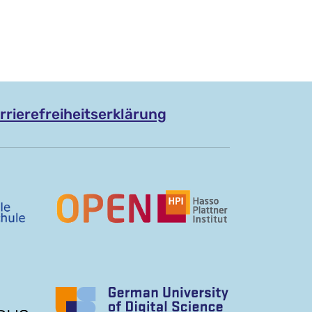
rrierefreiheitserklärung